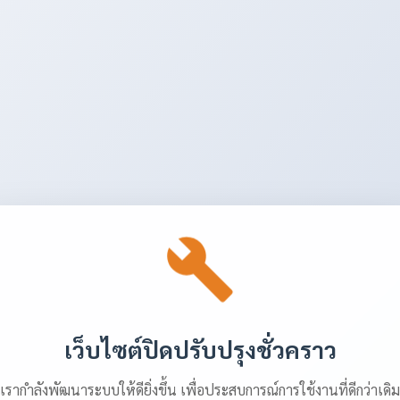
เว็บไซต์ปิดปรับปรุงชั่วคราว
เรากำลังพัฒนาระบบให้ดียิ่งขึ้น เพื่อประสบการณ์การใช้งานที่ดีกว่าเดิม