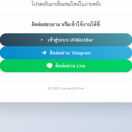
โปรดกลับมาเยี่ยมชมใหม่ในภายหลัง
ติดต่อสอบถาม หรือเข้าใช้งานได้ที่:
เข้าสู่ระบบ UFASlotBar
ติดต่อผ่าน Telegram
ติดต่อผ่าน Line
© 2025 roman365.live